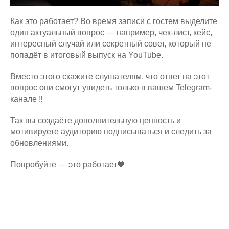
Как это работает? Во время записи с гостем выделите
один актуальный вопрос — например, чек-лист, кейс,
интересный случай или секретный совет, который не
попадёт в итоговый выпуск на YouTube.
Вместо этого скажите слушателям, что ответ на этот
вопрос они смогут увидеть только в вашем Telegram-
канале ‼️
Так вы создаёте дополнительную ценность и
мотивируете аудиторию подписываться и следить за
обновлениями.
Попробуйте — это работает🖤