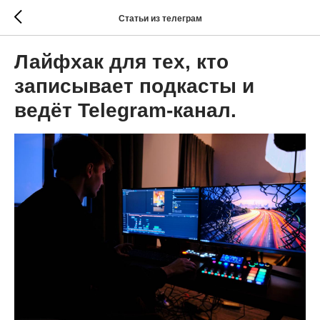
Статьи из телеграм
Лайфхак для тех, кто
записывает подкасты и
ведёт Telegram-канал.